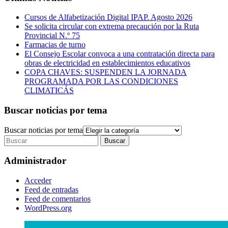
Cursos de Alfabetización Digital IPAP. Agosto 2026
Se solicita circular con extrema precaución por la Ruta
Provincial N.º 75
Farmacias de turno
El Consejo Escolar convoca a una contratación directa para
obras de electricidad en establecimientos educativos
COPA CHAVES: SUSPENDEN LA JORNADA
PROGRAMADA POR LAS CONDICIONES
CLIMATICÁS
Buscar noticias por tema
Buscar noticias por tema
Administrador
Acceder
Feed de entradas
Feed de comentarios
WordPress.org