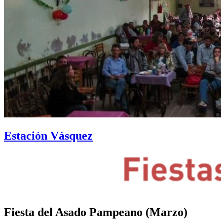
Estación Vásquez
Fiesta del Asado Pampeano (Marzo)