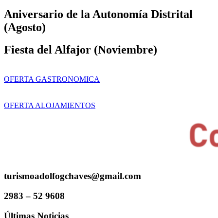
Aniversario de la Autonomía Distrital
(Agosto)
Fiesta del Alfajor (Noviembre)
OFERTA GASTRONOMICA
OFERTA ALOJAMIENTOS
turismoadolfogchaves@gmail.com
2983 – 52 9608
Últimas Noticias