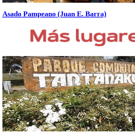
Asado Pampeano (Juan E. Barra)