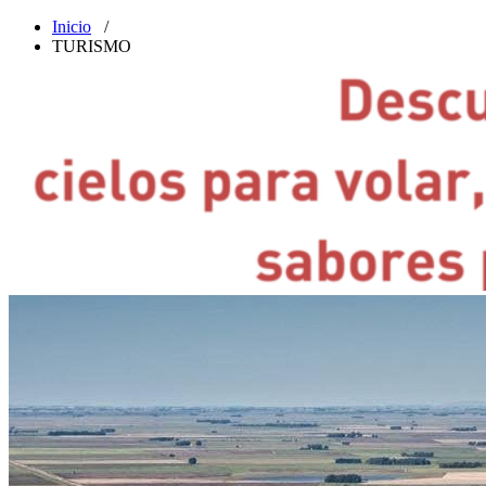
Inicio
/
TURISMO