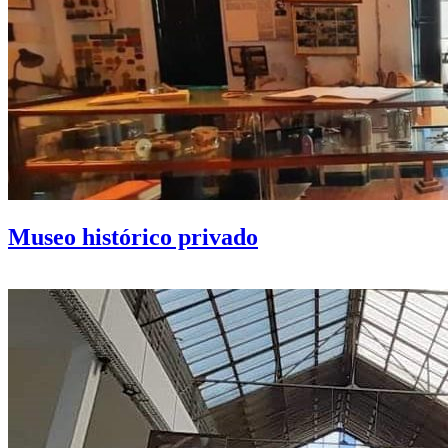
Museo histórico privado