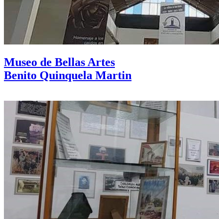
Museo de Bellas Artes
Benito Quinquela Martin