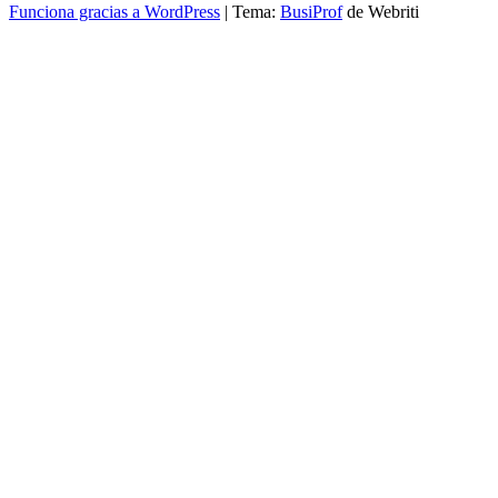
Funciona gracias a WordPress
| Tema:
BusiProf
de Webriti