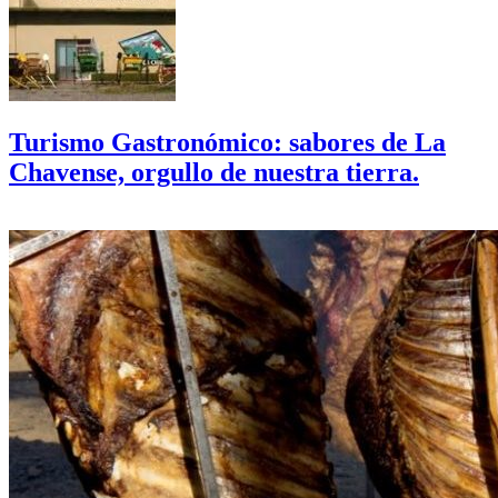
Turismo Gastronómico: sabores de La
Chavense, orgullo de nuestra tierra.