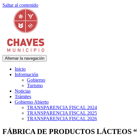
Saltar al contenido
Alternar la navegación
Municipalidad de Adolfo Gonzales Chaves
Chaves Municipio
Inicio
Información
Gobierno
Turismo
Noticias
Trámites
Gobierno Abierto
TRANSPARENCIA FISCAL 2024
TRANSPARENCIA FISCAL 2025
TRANSPARENCIA FISCAL 2026
FÁBRICA DE PRODUCTOS LÁCTEOS 