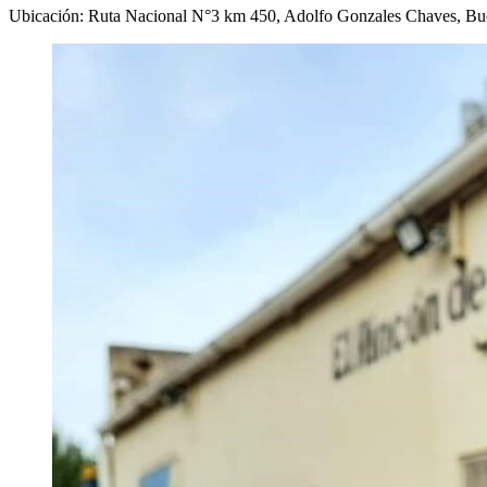
Ubicación: Ruta Nacional N°3 km 450, Adolfo Gonzales Chaves, Bue