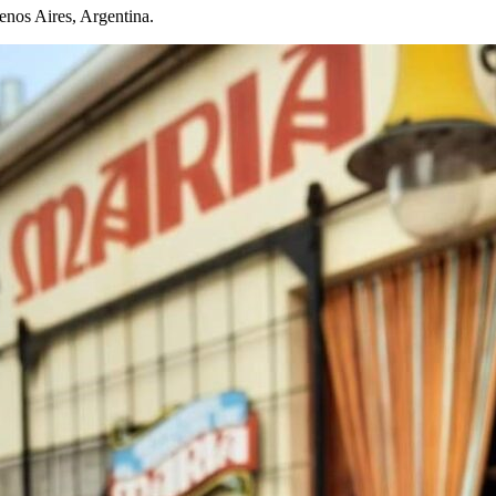
nos Aires, Argentina.