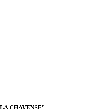
“LA CHAVENSE”