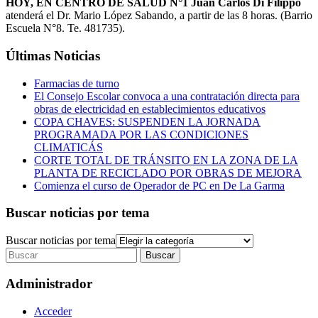
HOY, EN CENTRO DE SALUD N°1 Juan Carlos Di Filippo
atenderá el Dr. Mario López Sabando, a partir de las 8 horas. (Barrio
Escuela N°8. Te. 481735).
Últimas Noticias
Farmacias de turno
El Consejo Escolar convoca a una contratación directa para
obras de electricidad en establecimientos educativos
COPA CHAVES: SUSPENDEN LA JORNADA
PROGRAMADA POR LAS CONDICIONES
CLIMATICÁS
CORTE TOTAL DE TRÁNSITO EN LA ZONA DE LA
PLANTA DE RECICLADO POR OBRAS DE MEJORA
Comienza el curso de Operador de PC en De La Garma
Buscar noticias por tema
Buscar noticias por tema
Administrador
Acceder