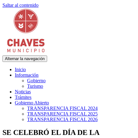
Saltar al contenido
Alternar la navegación
Municipalidad de Adolfo Gonzales Chaves
Chaves Municipio
Inicio
Información
Gobierno
Turismo
Noticias
Trámites
Gobierno Abierto
TRANSPARENCIA FISCAL 2024
TRANSPARENCIA FISCAL 2025
TRANSPARENCIA FISCAL 2026
SE CELEBRÓ EL DÍA DE LA