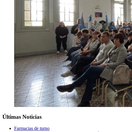
Últimas Noticias
Farmacias de turno