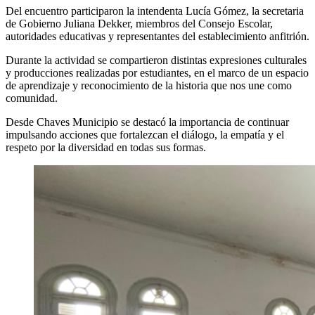
Del encuentro participaron la intendenta Lucía Gómez, la secretaria
de Gobierno Juliana Dekker, miembros del Consejo Escolar,
autoridades educativas y representantes del establecimiento anfitrión.
Durante la actividad se compartieron distintas expresiones culturales
y producciones realizadas por estudiantes, en el marco de un espacio
de aprendizaje y reconocimiento de la historia que nos une como
comunidad.
Desde Chaves Municipio se destacó la importancia de continuar
impulsando acciones que fortalezcan el diálogo, la empatía y el
respeto por la diversidad en todas sus formas.