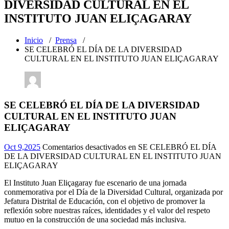
DIVERSIDAD CULTURAL EN EL
INSTITUTO JUAN ELIÇAGARAY
Inicio
/
Prensa
/
SE CELEBRÓ EL DÍA DE LA DIVERSIDAD
CULTURAL EN EL INSTITUTO JUAN ELIÇAGARAY
SE CELEBRÓ EL DÍA DE LA DIVERSIDAD
CULTURAL EN EL INSTITUTO JUAN
ELIÇAGARAY
Oct 9,2025
Comentarios desactivados
en SE CELEBRÓ EL DÍA
DE LA DIVERSIDAD CULTURAL EN EL INSTITUTO JUAN
ELIÇAGARAY
El Instituto Juan Eliçagaray fue escenario de una jornada
conmemorativa por el Día de la Diversidad Cultural, organizada por
Jefatura Distrital de Educación, con el objetivo de promover la
reflexión sobre nuestras raíces, identidades y el valor del respeto
mutuo en la construcción de una sociedad más inclusiva.