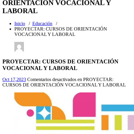
ORIENTACIÓN VOCACIONAL Y
LABORAL
Inicio
/
Educación
/
PROYECTAR: CURSOS DE ORIENTACIÓN
VOCACIONAL Y LABORAL
PROYECTAR: CURSOS DE ORIENTACIÓN
VOCACIONAL Y LABORAL
Oct 17,2023
Comentarios desactivados
en PROYECTAR:
CURSOS DE ORIENTACIÓN VOCACIONAL Y LABORAL