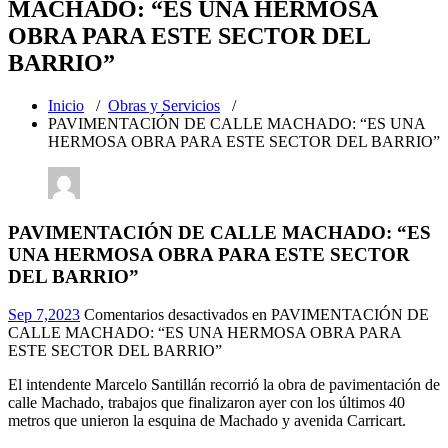
MACHADO: “ES UNA HERMOSA
OBRA PARA ESTE SECTOR DEL
BARRIO”
Inicio
/
Obras y Servicios
/
PAVIMENTACIÓN DE CALLE MACHADO: “ES UNA
HERMOSA OBRA PARA ESTE SECTOR DEL BARRIO”
PAVIMENTACIÓN DE CALLE MACHADO: “ES
UNA HERMOSA OBRA PARA ESTE SECTOR
DEL BARRIO”
Sep 7,2023
Comentarios desactivados
en PAVIMENTACIÓN DE
CALLE MACHADO: “ES UNA HERMOSA OBRA PARA
ESTE SECTOR DEL BARRIO”
El intendente Marcelo Santillán recorrió la obra de pavimentación de
calle Machado, trabajos que finalizaron ayer con los últimos 40
metros que unieron la esquina de Machado y avenida Carricart.