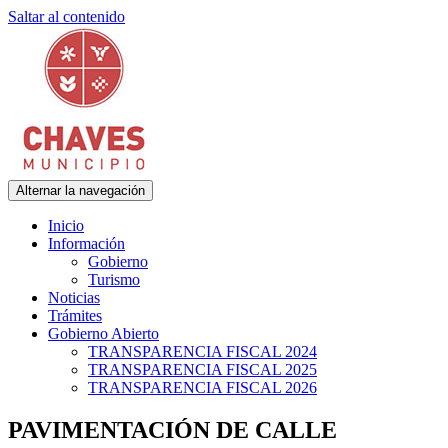
Saltar al contenido
Alternar la navegación
Municipalidad de Adolfo Gonzales Chaves
Chaves Municipio
Inicio
Información
Gobierno
Turismo
Noticias
Trámites
Gobierno Abierto
TRANSPARENCIA FISCAL 2024
TRANSPARENCIA FISCAL 2025
TRANSPARENCIA FISCAL 2026
PAVIMENTACIÓN DE CALLE