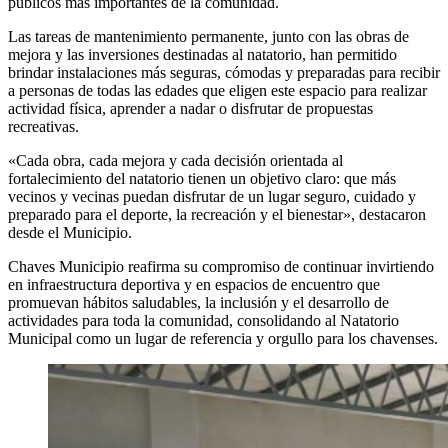
públicos más importantes de la comunidad.
Las tareas de mantenimiento permanente, junto con las obras de
mejora y las inversiones destinadas al natatorio, han permitido
brindar instalaciones más seguras, cómodas y preparadas para recibir
a personas de todas las edades que eligen este espacio para realizar
actividad física, aprender a nadar o disfrutar de propuestas
recreativas.
«Cada obra, cada mejora y cada decisión orientada al
fortalecimiento del natatorio tienen un objetivo claro: que más
vecinos y vecinas puedan disfrutar de un lugar seguro, cuidado y
preparado para el deporte, la recreación y el bienestar», destacaron
desde el Municipio.
Chaves Municipio reafirma su compromiso de continuar invirtiendo
en infraestructura deportiva y en espacios de encuentro que
promuevan hábitos saludables, la inclusión y el desarrollo de
actividades para toda la comunidad, consolidando al Natatorio
Municipal como un lugar de referencia y orgullo para los chavenses.