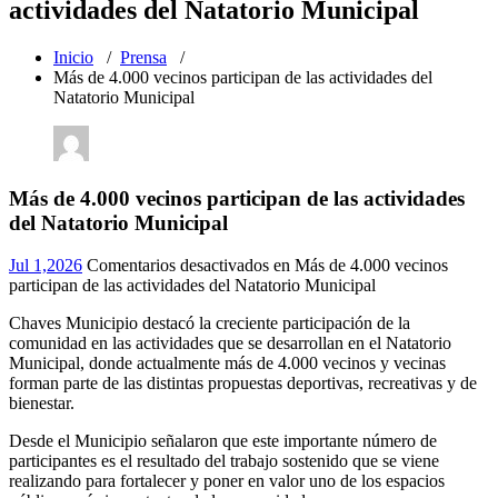
actividades del Natatorio Municipal
Inicio
/
Prensa
/
Más de 4.000 vecinos participan de las actividades del
Natatorio Municipal
Más de 4.000 vecinos participan de las actividades
del Natatorio Municipal
Jul 1,2026
Comentarios desactivados
en Más de 4.000 vecinos
participan de las actividades del Natatorio Municipal
Chaves Municipio destacó la creciente participación de la
comunidad en las actividades que se desarrollan en el Natatorio
Municipal, donde actualmente más de 4.000 vecinos y vecinas
forman parte de las distintas propuestas deportivas, recreativas y de
bienestar.
Desde el Municipio señalaron que este importante número de
participantes es el resultado del trabajo sostenido que se viene
realizando para fortalecer y poner en valor uno de los espacios