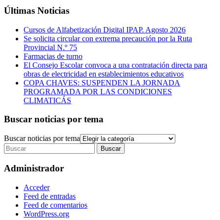
Últimas Noticias
Cursos de Alfabetización Digital IPAP. Agosto 2026
Se solicita circular con extrema precaución por la Ruta
Provincial N.º 75
Farmacias de turno
El Consejo Escolar convoca a una contratación directa para
obras de electricidad en establecimientos educativos
COPA CHAVES: SUSPENDEN LA JORNADA
PROGRAMADA POR LAS CONDICIONES
CLIMATICÁS
Buscar noticias por tema
Buscar noticias por tema
Administrador
Acceder
Feed de entradas
Feed de comentarios
WordPress.org