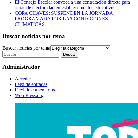
El Consejo Escolar convoca a una contratación directa para
obras de electricidad en establecimientos educativos
COPA CHAVES: SUSPENDEN LA JORNADA
PROGRAMADA POR LAS CONDICIONES
CLIMATICÁS
Buscar noticias por tema
Buscar noticias por tema
Administrador
Acceder
Feed de entradas
Feed de comentarios
WordPress.org