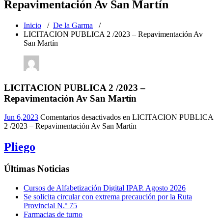
Repavimentación Av San Martín
Inicio
/
De la Garma
/
LICITACION PUBLICA 2 /2023 – Repavimentación Av
San Martín
LICITACION PUBLICA 2 /2023 –
Repavimentación Av San Martín
Jun 6,2023
Comentarios desactivados
en LICITACION PUBLICA
2 /2023 – Repavimentación Av San Martín
Pliego
Últimas Noticias
Cursos de Alfabetización Digital IPAP. Agosto 2026
Se solicita circular con extrema precaución por la Ruta
Provincial N.º 75
Farmacias de turno