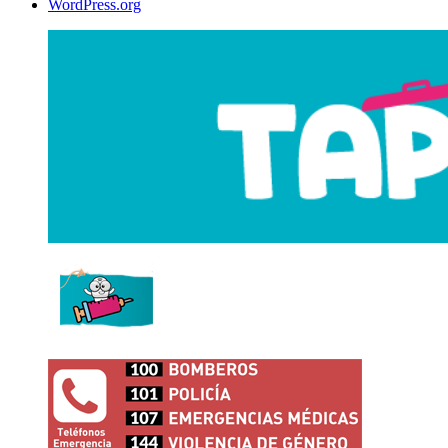
WordPress.org