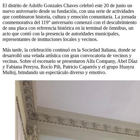
El distrito de Adolfo Gonzales Chaves celebró este 20 de junio un
nuevo aniversario desde su fundación, con una serie de actividades
que combinaron historia, cultura y emoción comunitaria. La jornada
conmemorativa del 119° aniversario comenzó con el descubrimiento
de una placa con referencia histórica en la terminal de ómnibus, un
acto que contó con la presencia de autoridades municipales,
representantes de instituciones locales y vecinos.
Más tarde, la celebración continuó en la Sociedad Italiana, donde se
desarrolló una velada artística con gran convocatoria de vecinos y
vecinas. Sobre el escenario se presentaron Alfa Company, Abel Díaz
y Fabiana Pereyra, Rocío Pili, Patricio Caparrós y el grupo Huayra
Mulloj, brindando un espectáculo diverso y emotivo.