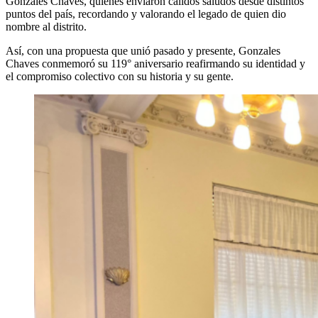
Gonzáles Chaves, quienes enviaron cálidos saludos desde distintos
puntos del país, recordando y valorando el legado de quien dio
nombre al distrito.
Así, con una propuesta que unió pasado y presente, Gonzales
Chaves conmemoró su 119° aniversario reafirmando su identidad y
el compromiso colectivo con su historia y su gente.