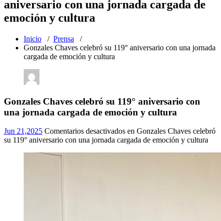
aniversario con una jornada cargada de
emoción y cultura
Inicio
/
Prensa
/
Gonzales Chaves celebró su 119° aniversario con una jornada
cargada de emoción y cultura
Gonzales Chaves celebró su 119° aniversario con
una jornada cargada de emoción y cultura
Jun 21,2025
Comentarios desactivados
en Gonzales Chaves celebró
su 119° aniversario con una jornada cargada de emoción y cultura