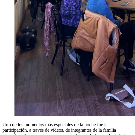
Uno de los momentos más especiales de la noche fue la
participación, a través de videos, de integrantes de la familia