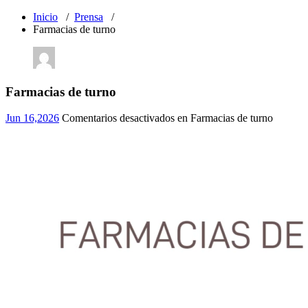
Inicio
/
Prensa
/
Farmacias de turno
Farmacias de turno
Jun 16,2026
Comentarios desactivados
en Farmacias de turno