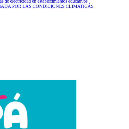
s de electricidad en establecimientos educativos
ADA POR LAS CONDICIONES CLIMATICÁS