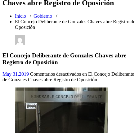
Chaves abre Registro de Oposición
Inicio
/
Gobierno
/
El Concejo Deliberante de Gonzales Chaves abre Registro de
Oposición
El Concejo Deliberante de Gonzales Chaves abre
Registro de Oposición
May 31,2019
Comentarios desactivados
en El Concejo Deliberante
de Gonzales Chaves abre Registro de Oposición