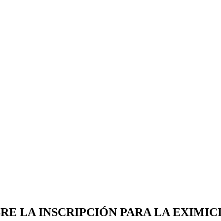
RE LA INSCRIPCIÓN PARA LA EXIMICI