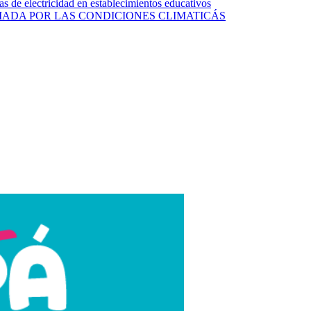
s de electricidad en establecimientos educativos
ADA POR LAS CONDICIONES CLIMATICÁS