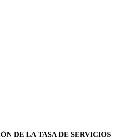
ÓN DE LA TASA DE SERVICIOS