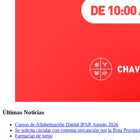
Últimas Noticias
Cursos de Alfabetización Digital IPAP. Agosto 2026
Se solicita circular con extrema precaución por la Ruta Provinci
Farmacias de turno