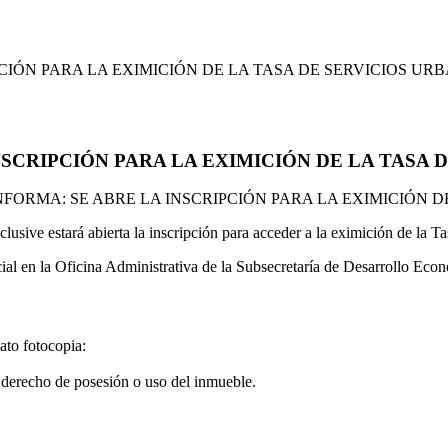
CIÓN PARA LA EXIMICIÓN DE LA TASA DE SERVICIOS URB
SCRIPCIÓN PARA LA EXIMICIÓN DE LA TASA D
NFORMA: SE ABRE LA INSCRIPCIÓN PARA LA EXIMICIÓN D
usive estará abierta la inscripción para acceder a la eximición de la 
cial en la Oficina Administrativa de la Subsecretaría de Desarrollo Eco
ato fotocopia:
 derecho de posesión o uso del inmueble.