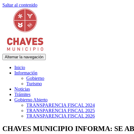
Saltar al contenido
Alternar la navegación
Municipalidad de Adolfo Gonzales Chaves
Chaves Municipio
Inicio
Información
Gobierno
Turismo
Noticias
Trámites
Gobierno Abierto
TRANSPARENCIA FISCAL 2024
TRANSPARENCIA FISCAL 2025
TRANSPARENCIA FISCAL 2026
CHAVES MUNICIPIO INFORMA: SE AB