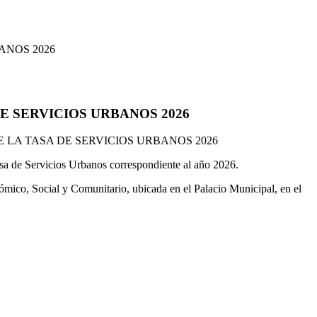
ANOS 2026
E SERVICIOS URBANOS 2026
E LA TASA DE SERVICIOS URBANOS 2026
Tasa de Servicios Urbanos correspondiente al año 2026.
nómico, Social y Comunitario, ubicada en el Palacio Municipal, en el