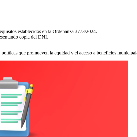
 requisitos establecidos en la Ordenanza 3773/2024.
resentando copia del DNI.
olíticas que promueven la equidad y el acceso a beneficios municipal