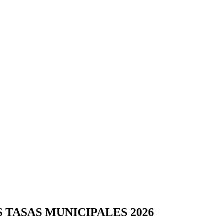
 TASAS MUNICIPALES 2026