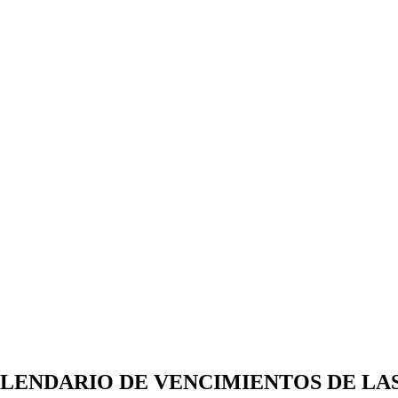
LENDARIO DE VENCIMIENTOS DE LAS