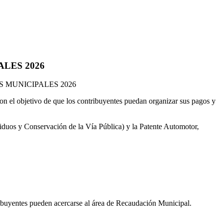
LES 2026
 MUNICIPALES 2026
n el objetivo de que los contribuyentes puedan organizar sus pagos y
iduos y Conservación de la Vía Pública) y la Patente Automotor,
tribuyentes pueden acercarse al área de Recaudación Municipal.