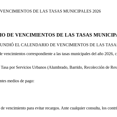
VENCIMIENTOS DE LAS TASAS MUNICIPALES 2026
O DE VENCIMIENTOS DE LAS TASAS MUNICIPA
FUNDIÓ EL CALENDARIO DE VENCIMIENTOS DE LAS TASAS
 vencimientos correspondiente a las tasas municipales del año 2026, co
la Tasa por Servicios Urbanos (Alumbrado, Barrido, Recolección de Res
entes medios de pago:
 de vencimiento para evitar recargos. Ante cualquier consulta, los con