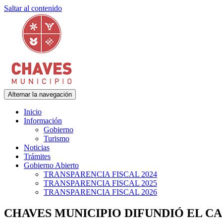
Saltar al contenido
Alternar la navegación
Municipalidad de Adolfo Gonzales Chaves
Chaves Municipio
Inicio
Información
Gobierno
Turismo
Noticias
Trámites
Gobierno Abierto
TRANSPARENCIA FISCAL 2024
TRANSPARENCIA FISCAL 2025
TRANSPARENCIA FISCAL 2026
CHAVES MUNICIPIO DIFUNDIÓ EL CA