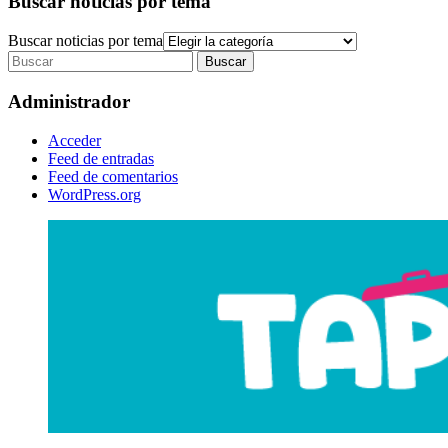
Buscar noticias por tema
Buscar noticias por tema
Administrador
Acceder
Feed de entradas
Feed de comentarios
WordPress.org