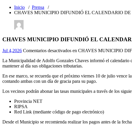
Inicio
/
Prensa
/
CHAVES MUNICIPIO DIFUNDIÓ EL CALENDARIO DE 
CHAVES MUNICIPIO DIFUNDIÓ EL CALENDARI
Jul 4,2026
Comentarios desactivados
en CHAVES MUNICIPIO DI
La Municipalidad de Adolfo Gonzales Chaves informó el calendario de
mantener al día sus obligaciones tributarias.
En ese marco, se recuerda que el próximo viernes 10 de julio vence 
contando ambas con un día de gracia para su pago.
Los vecinos podrán abonar las tasas municipales a través de los sigui
Provincia NET
RIPSA
Red Link (mediante código de pago electrónico)
Desde el Municipio se recomienda realizar los pagos antes de la fecha