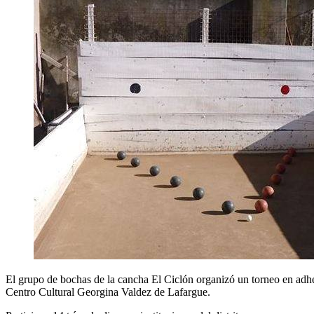
El grupo de bochas de la cancha El Ciclón organizó un torneo en adhes
Centro Cultural Georgina Valdez de Lafargue.