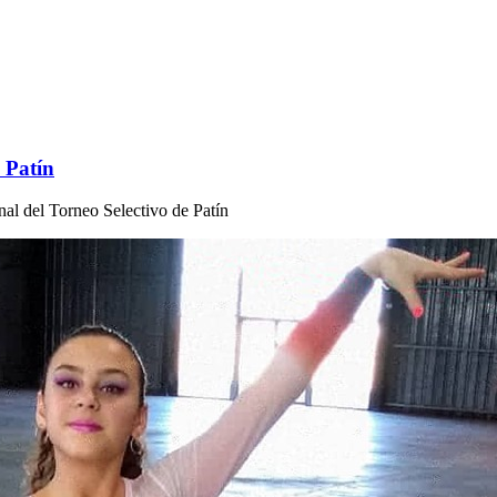
e Patín
nal del Torneo Selectivo de Patín