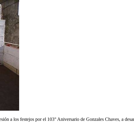
ión a los festejos por el 103° Aniversario de Gonzales Chaves, a desarr