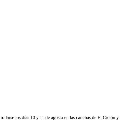
ollarse los días 10 y 11 de agosto en las canchas de El Ciclón y