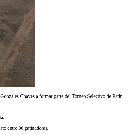
 Gonzales Chaves a formar parte del Torneo Selectivo de Patín.
ta.
sto entre 30 patinadoras.