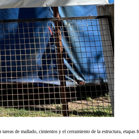
areas de mallado, cimientos y el cerramiento de la estructura, etapas f