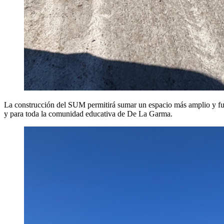
La construcción del SUM permitirá sumar un espacio más amplio y fun
y para toda la comunidad educativa de De La Garma.