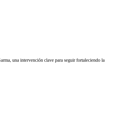
ma, una intervención clave para seguir fortaleciendo la