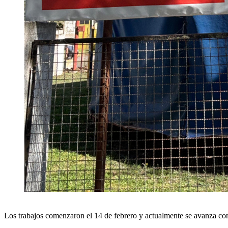
Los trabajos comenzaron el 14 de febrero y actualmente se avanza con t