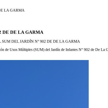
 DE LA GARMA
2 DE DE LA GARMA
 SUM DEL JARDÍN N° 902 DE DE LA GARMA
ón de Usos Múltiples (SUM) del Jardín de Infantes N° 902 de De La Gar