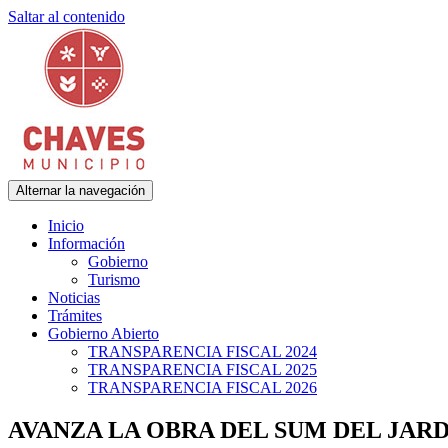
Saltar al contenido
Alternar la navegación
Municipalidad de Adolfo Gonzales Chaves
Chaves Municipio
Inicio
Información
Gobierno
Turismo
Noticias
Trámites
Gobierno Abierto
TRANSPARENCIA FISCAL 2024
TRANSPARENCIA FISCAL 2025
TRANSPARENCIA FISCAL 2026
AVANZA LA OBRA DEL SUM DEL JARD