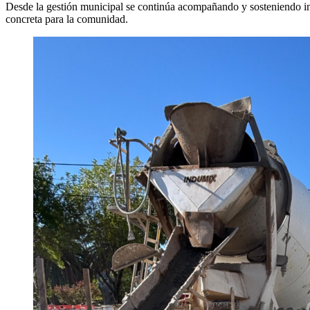
Desde la gestión municipal se continúa acompañando y sosteniendo inve
concreta para la comunidad.