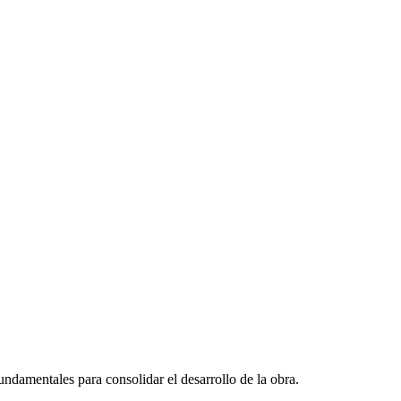
undamentales para consolidar el desarrollo de la obra.