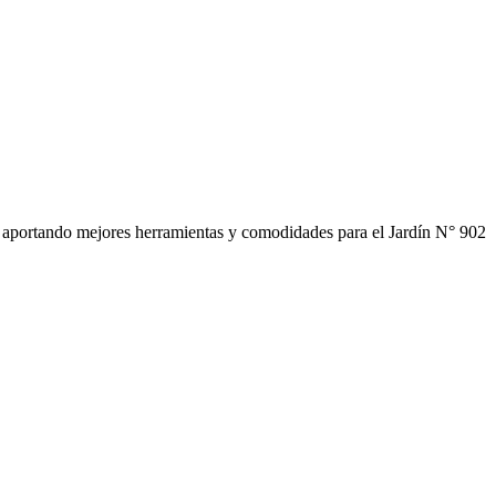
, aportando mejores herramientas y comodidades para el Jardín N° 902