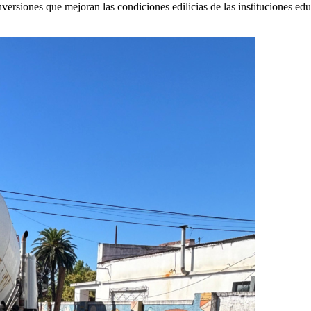
rsiones que mejoran las condiciones edilicias de las instituciones edu