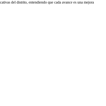
cativas del distrito, entendiendo que cada avance es una mejora