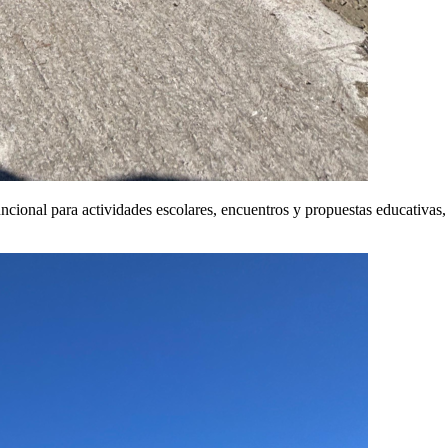
cional para actividades escolares, encuentros y propuestas educativas