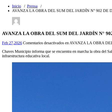
Inicio
/
Prensa
/
AVANZA LA OBRA DEL SUM DEL JARDÍN N° 902 DE
AVANZA LA OBRA DEL SUM DEL JARDÍN N° 90
Feb 27,2026
Comentarios desactivados
en AVANZA LA OBRA DEL
Chaves Municipio informa que se encuentra en marcha la obra del Sal
infraestructura educativa local.