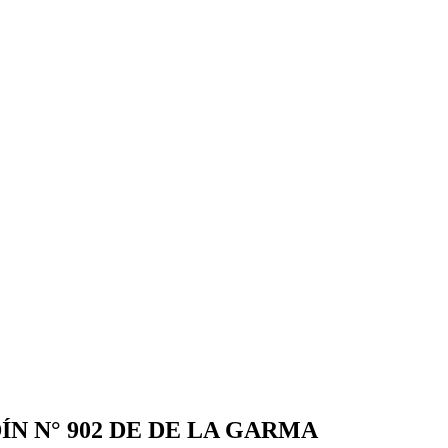
ÍN N° 902 DE DE LA GARMA