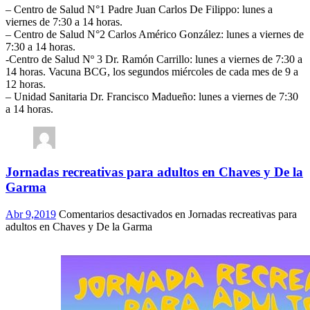
– Centro de Salud N°1 Padre Juan Carlos De Filippo: lunes a
viernes de 7:30 a 14 horas.
– Centro de Salud N°2 Carlos Américo González: lunes a viernes de
7:30 a 14 horas.
-Centro de Salud Nº 3 Dr. Ramón Carrillo: lunes a viernes de 7:30 a
14 horas. Vacuna BCG, los segundos miércoles de cada mes de 9 a
12 horas.
– Unidad Sanitaria Dr. Francisco Madueño: lunes a viernes de 7:30
a 14 horas.
Jornadas recreativas para adultos en Chaves y De la
Garma
Abr 9,2019
Comentarios desactivados
en Jornadas recreativas para
adultos en Chaves y De la Garma