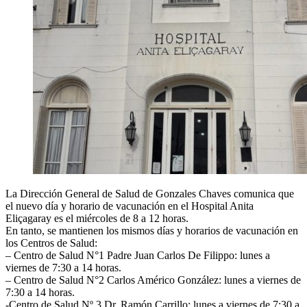
La Dirección General de Salud de Gonzales Chaves comunica que
el nuevo día y horario de vacunación en el Hospital Anita
Eliçagaray es el miércoles de 8 a 12 horas.
En tanto, se mantienen los mismos días y horarios de vacunación en
los Centros de Salud:
– Centro de Salud N°1 Padre Juan Carlos De Filippo: lunes a
viernes de 7:30 a 14 horas.
– Centro de Salud N°2 Carlos Américo González: lunes a viernes de
7:30 a 14 horas.
-Centro de Salud Nº 3 Dr. Ramón Carrillo: lunes a viernes de 7:30 a