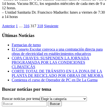
14 horas. Vacuna BCG, los segundos miércoles de cada mes de 9 a
12 horas.
– Unidad Sanitaria Dr. Francisco Madueño: lunes a viernes de 7:30
a 14 horas
Anterior
1
…
316
317
318
Siguiente
Últimas Noticias
Farmacias de turno
El Consejo Escolar convoca a una contratación directa para
obras de electricidad en establecimientos educativos
COPA CHAVES: SUSPENDEN LA JORNADA
PROGRAMADA POR LAS CONDICIONES
CLIMATICÁS
CORTE TOTAL DE TRÁNSITO EN LA ZONA DE LA
PLANTA DE RECICLADO POR OBRAS DE MEJORA
Comienza el curso de Operador de PC en De La Garma
Buscar noticias por tema
Buscar noticias por tema