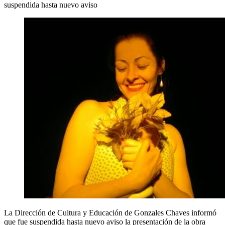
suspendida hasta nuevo aviso
La Dirección de Cultura y Educación de Gonzales Chaves informó
que fue suspendida hasta nuevo aviso la presentación de la obra