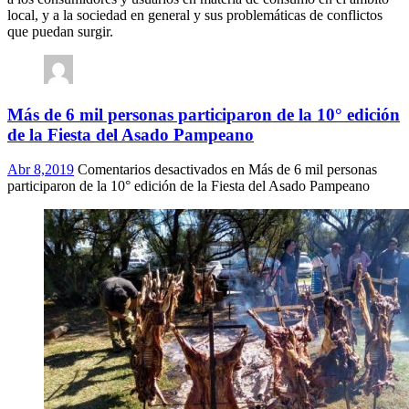
local, y a la sociedad en general y sus problemáticas de conflictos
que puedan surgir.
Más de 6 mil personas participaron de la 10° edición
de la Fiesta del Asado Pampeano
Abr 8,2019
Comentarios desactivados
en Más de 6 mil personas
participaron de la 10° edición de la Fiesta del Asado Pampeano