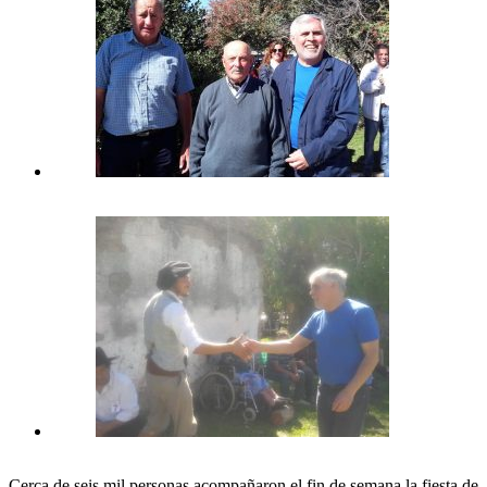
Cerca de seis mil personas acompañaron el fin de semana la fiesta de