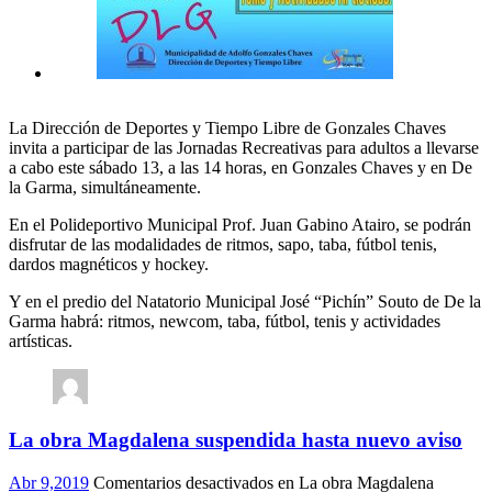
La Dirección de Deportes y Tiempo Libre de Gonzales Chaves
invita a participar de las Jornadas Recreativas para adultos a llevarse
a cabo este sábado 13, a las 14 horas, en Gonzales Chaves y en De
la Garma, simultáneamente.
En el Polideportivo Municipal Prof. Juan Gabino Atairo, se podrán
disfrutar de las modalidades de ritmos, sapo, taba, fútbol tenis,
dardos magnéticos y hockey.
Y en el predio del Natatorio Municipal José “Pichín” Souto de De la
Garma habrá: ritmos, newcom, taba, fútbol, tenis y actividades
artísticas.
La obra Magdalena suspendida hasta nuevo aviso
Abr 9,2019
Comentarios desactivados
en La obra Magdalena