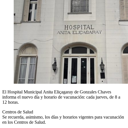
El Hospital Municipal Anita Eliçagaray de Gonzales Chaves
informa el nuevo día y horario de vacunación: cada jueves, de 8 a
12 horas.
Centros de Salud
Se recuerda, asimismo, los días y horarios vigentes para vacunación
en los Centros de Salud.