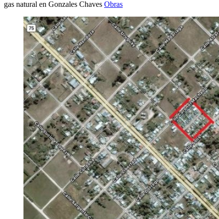
gas natural en Gonzales Chaves
Obras