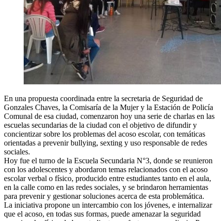
En una propuesta coordinada entre la secretaria de Seguridad de
Gonzales Chaves, la Comisaría de la Mujer y la Estación de Policía
Comunal de esa ciudad, comenzaron hoy una serie de charlas en las
escuelas secundarias de la ciudad con el objetivo de difundir y
concientizar sobre los problemas del acoso escolar, con temáticas
orientadas a prevenir bullying, sexting y uso responsable de redes
sociales.
Hoy fue el turno de la Escuela Secundaria N°3, donde se reunieron
con los adolescentes y abordaron temas relacionados con el acoso
escolar verbal o físico, producido entre estudiantes tanto en el aula,
en la calle como en las redes sociales, y se brindaron herramientas
para prevenir y gestionar soluciones acerca de esta problemática.
La iniciativa propone un intercambio con los jóvenes, e internalizar
que el acoso, en todas sus formas, puede amenazar la seguridad