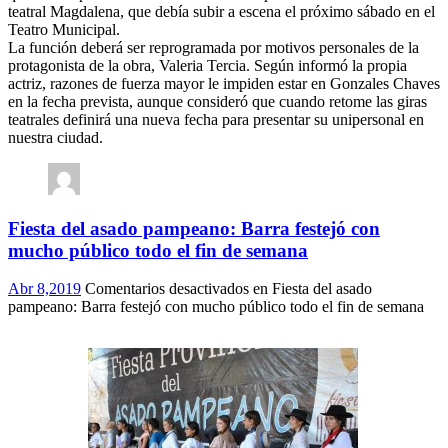
teatral Magdalena, que debía subir a escena el próximo sábado en el
Teatro Municipal.
La función deberá ser reprogramada por motivos personales de la
protagonista de la obra, Valeria Tercia. Según informó la propia
actriz, razones de fuerza mayor le impiden estar en Gonzales Chaves
en la fecha prevista, aunque consideró que cuando retome las giras
teatrales definirá una nueva fecha para presentar su unipersonal en
nuestra ciudad.
Fiesta del asado pampeano: Barra festejó con
mucho público todo el fin de semana
Abr 8,2019
Comentarios desactivados
en Fiesta del asado
pampeano: Barra festejó con mucho público todo el fin de semana