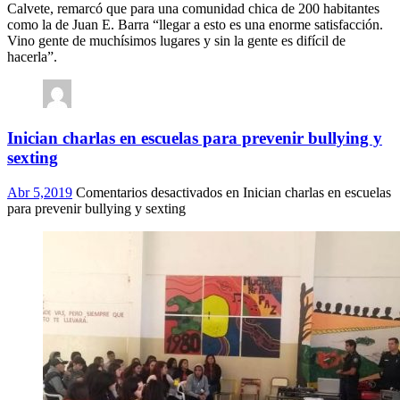
Calvete, remarcó que para una comunidad chica de 200 habitantes
como la de Juan E. Barra “llegar a esto es una enorme satisfacción.
Vino gente de muchísimos lugares y sin la gente es difícil de
hacerla”.
Inician charlas en escuelas para prevenir bullying y
sexting
Abr 5,2019
Comentarios desactivados
en Inician charlas en escuelas
para prevenir bullying y sexting