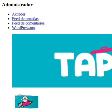
Administrador
Acceder
Feed de entradas
Feed de comentarios
WordPress.org