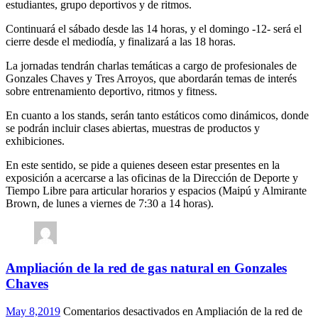
estudiantes, grupo deportivos y de ritmos.
Continuará el sábado desde las 14 horas, y el domingo -12- será el
cierre desde el mediodía, y finalizará a las 18 horas.
La jornadas tendrán charlas temáticas a cargo de profesionales de
Gonzales Chaves y Tres Arroyos, que abordarán temas de interés
sobre entrenamiento deportivo, ritmos y fitness.
En cuanto a los stands, serán tanto estáticos como dinámicos, donde
se podrán incluir clases abiertas, muestras de productos y
exhibiciones.
En este sentido, se pide a quienes deseen estar presentes en la
exposición a acercarse a las oficinas de la Dirección de Deporte y
Tiempo Libre para articular horarios y espacios (Maipú y Almirante
Brown, de lunes a viernes de 7:30 a 14 horas).
Ampliación de la red de gas natural en Gonzales
Chaves
May 8,2019
Comentarios desactivados
en Ampliación de la red de