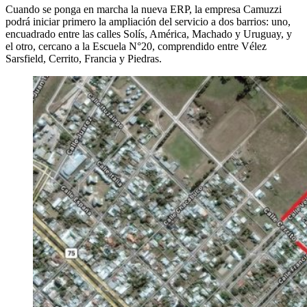
Cuando se ponga en marcha la nueva ERP, la empresa Camuzzi
podrá iniciar primero la ampliación del servicio a dos barrios: uno,
encuadrado entre las calles Solís, América, Machado y Uruguay, y
el otro, cercano a la Escuela N°20, comprendido entre Vélez
Sarsfield, Cerrito, Francia y Piedras.