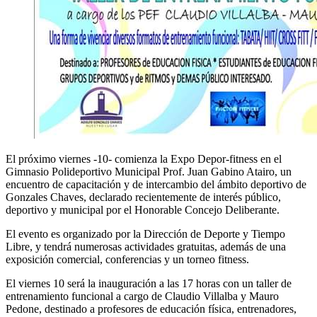
El próximo viernes -10- comienza la Expo Depor-fitness en el
Gimnasio Polideportivo Municipal Prof. Juan Gabino Atairo, un
encuentro de capacitación y de intercambio del ámbito deportivo de
Gonzales Chaves, declarado recientemente de interés público,
deportivo y municipal por el Honorable Concejo Deliberante.
El evento es organizado por la Dirección de Deporte y Tiempo
Libre, y tendrá numerosas actividades gratuitas, además de una
exposición comercial, conferencias y un torneo fitness.
El viernes 10 será la inauguración a las 17 horas con un taller de
entrenamiento funcional a cargo de Claudio Villalba y Mauro
Pedone, destinado a profesores de educación física, entrenadores,