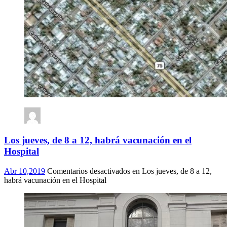
Los jueves, de 8 a 12, habrá vacunación en el
Hospital
Abr 10,2019
Comentarios desactivados
en Los jueves, de 8 a 12,
habrá vacunación en el Hospital