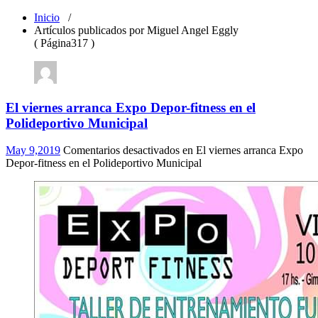
Inicio
/
Artículos publicados por Miguel Angel Eggly
( Página317 )
El viernes arranca Expo Depor-fitness en el
Polideportivo Municipal
May 9,2019
Comentarios desactivados
en El viernes arranca Expo
Depor-fitness en el Polideportivo Municipal