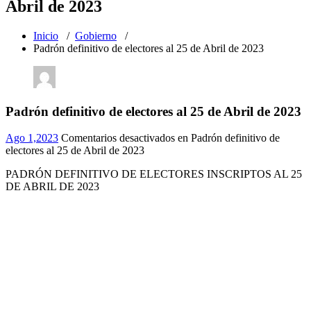
Abril de 2023
Inicio
/
Gobierno
/
Padrón definitivo de electores al 25 de Abril de 2023
Padrón definitivo de electores al 25 de Abril de 2023
Ago 1,2023
Comentarios desactivados
en Padrón definitivo de
electores al 25 de Abril de 2023
PADRÓN DEFINITIVO DE ELECTORES INSCRIPTOS AL 25
DE ABRIL DE 2023