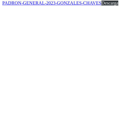
PADRON-GENERAL-2023-GONZALES-CHAVES
Descarga