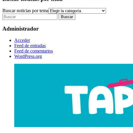
Buscar noticias por tema
Administrador
Acceder
Feed de entradas
Feed de comentarios
WordPress.org